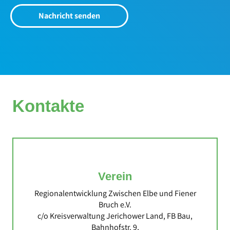
Nachricht senden
Kontakte
Verein
Regionalentwicklung Zwischen Elbe und Fiener
Bruch e.V.
c/o Kreisverwaltung Jerichower Land, FB Bau,
Bahnhofstr. 9,