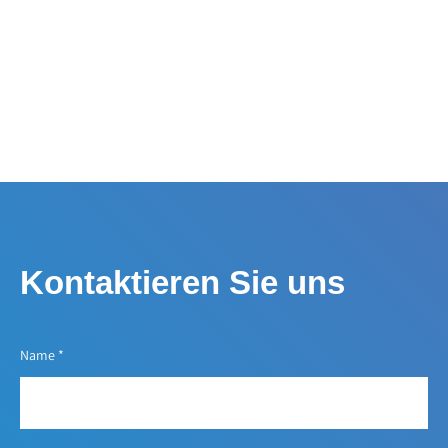
Kontaktieren Sie uns
Name
*