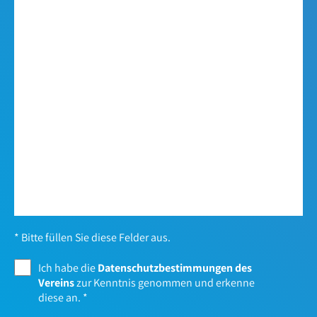
* Bitte füllen Sie diese Felder aus.
Ich habe die
Datenschutzbestimmungen des
Vereins
zur Kenntnis genommen und erkenne
diese an.
*