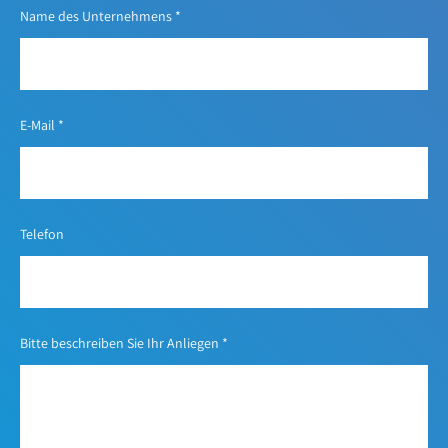
Name des Unternehmens
*
E-Mail
*
Telefon
Bitte beschreiben Sie Ihr Anliegen
*