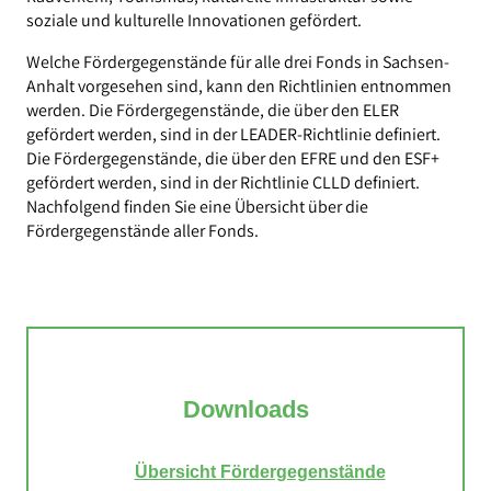
soziale und kulturelle Innovationen gefördert.
Welche Fördergegenstände für alle drei Fonds in Sachsen-
Anhalt vorgesehen sind, kann den Richtlinien entnommen
werden. Die Fördergegenstände, die über den ELER
gefördert werden, sind in der LEADER-Richtlinie definiert.
Die Fördergegenstände, die über den EFRE und den ESF+
gefördert werden, sind in der Richtlinie CLLD definiert.
Nachfolgend finden Sie eine Übersicht über die
Fördergegenstände aller Fonds.
Downloads
Übersicht Fördergegenstände