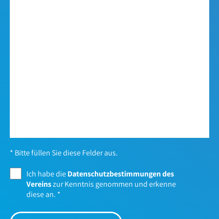
* Bitte füllen Sie diese Felder aus.
Ich habe die
Datenschutzbestimmungen des
Vereins
zur Kenntnis genommen und erkenne
diese an.
*