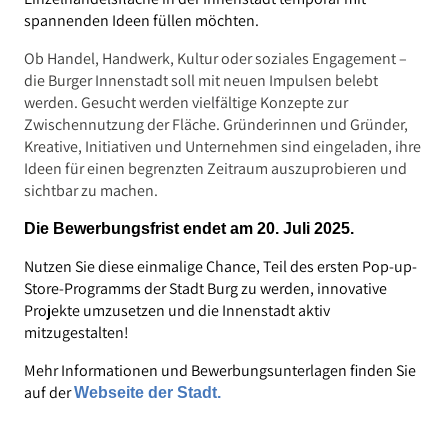
spannenden Ideen füllen möchten.
Ob Handel, Handwerk, Kultur oder soziales Engagement –
die Burger Innenstadt soll mit neuen Impulsen belebt
werden. Gesucht werden vielfältige Konzepte zur
Zwischennutzung der Fläche. Gründerinnen und Gründer,
Kreative, Initiativen und Unternehmen sind eingeladen, ihre
Ideen für einen begrenzten Zeitraum auszuprobieren und
sichtbar zu machen.
Die Bewerbungsfrist endet am 20. Juli 2025.
Nutzen Sie diese einmalige Chance, Teil des ersten Pop-up-
Store-Programms der Stadt Burg zu werden, innovative
Projekte umzusetzen und die Innenstadt aktiv
mitzugestalten!
Mehr Informationen und Bewerbungsunterlagen finden Sie
auf der
Webseite der Stadt.