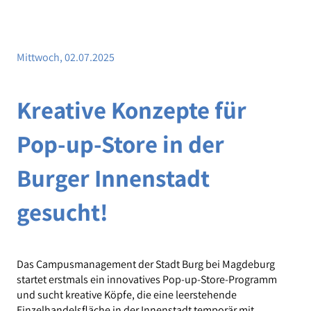
Mittwoch, 02.07.2025
Kreative Konzepte für
Pop-up-Store in der
Burger Innenstadt
gesucht!
Das Campusmanagement der Stadt Burg bei Magdeburg
startet erstmals ein innovatives Pop-up-Store-Programm
und sucht kreative Köpfe, die eine leerstehende
Einzelhandelsfläche in der Innenstadt temporär mit