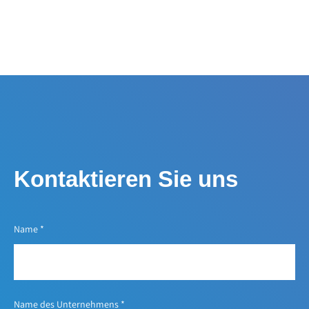
Kontaktieren Sie uns
Name
*
Name des Unternehmens
*