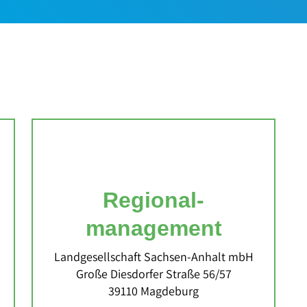
Regional­
management
Landgesellschaft Sachsen‐Anhalt mbH
Große Diesdorfer Straße 56/57
39110 Magdeburg