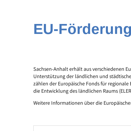
EU-Förderung
Sachsen-Anhalt erhält aus verschiedenen Eu
Unterstützung der ländlichen und städtisc
zählen der Europäische Fonds für regionale 
die Entwicklung des ländlichen Raums (ELER
Weitere Informationen über die Europäische