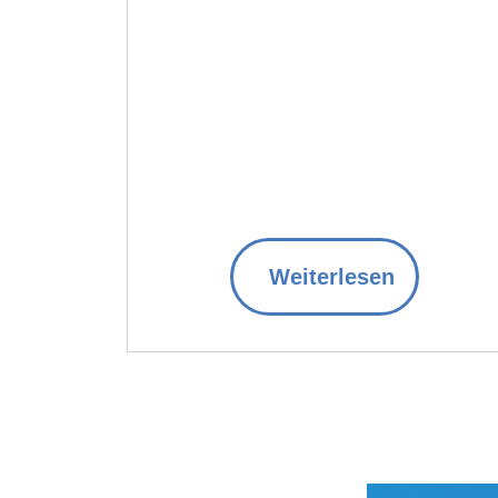
Weiterlesen