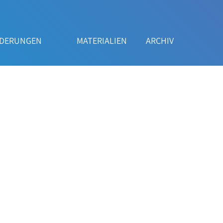
RDERUNGEN
MATERIALIEN
ARCHIV