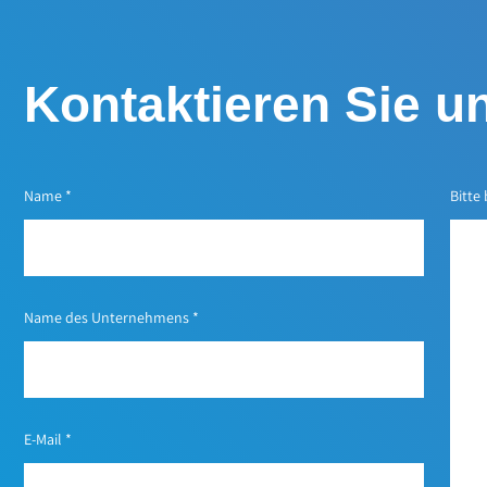
Kontaktieren Sie u
Name
*
Bitte
Name des Unternehmens
*
E-Mail
*