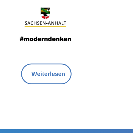
Weiterlesen