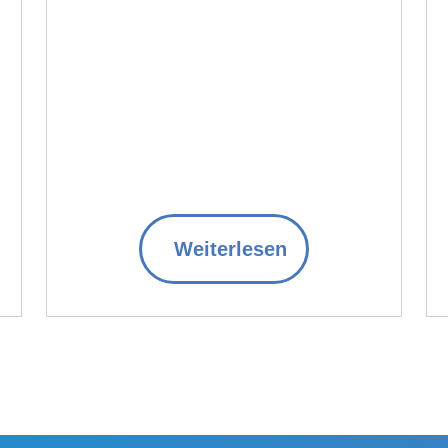
Weiterlesen