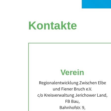
Kontakte
Verein
Regionalentwicklung Zwischen Elbe
und Fiener Bruch e.V.
c/o Kreisverwaltung Jerichower Land,
FB Bau,
Bahnhofstr. 9,