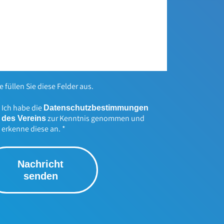
te füllen Sie diese Felder aus.
Ich habe die
Datenschutzbestimmungen
zur Kenntnis genommen und
des Vereins
erkenne diese an.
*
Nachricht
senden