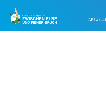
AKTUELL