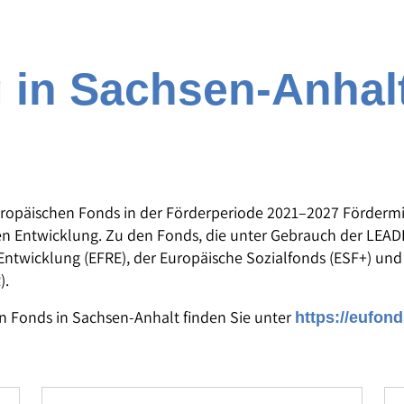
 in Sachsen-Anhal
ropäischen Fonds in der Förderperiode 2021–2027 Fördermi
hen Entwicklung. Zu den Fonds, die unter Gebrauch der LE
Entwicklung (EFRE), der Europäische Sozialfonds (ESF+) und
).
n Fonds in Sachsen-Anhalt finden Sie unter
https://eufon