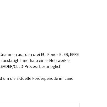
aßnahmen aus den drei EU-Fonds ELER, EFRE
 bestätigt. Innerhalb eines Netzwerkes
 LEADER/CLLD-Prozess bestmöglich
d um die aktuelle Förderperiode im Land