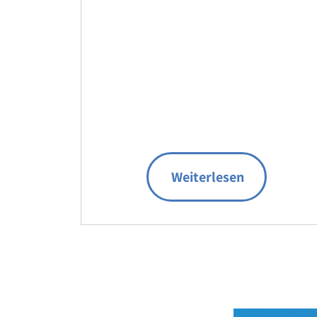
Weiterlesen