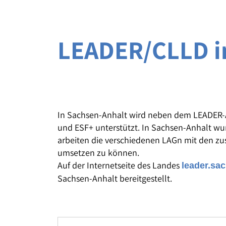
LEADER/CLLD i
In Sachsen-Anhalt wird neben dem LEADER-
und ESF+ unterstützt. In Sachsen-Anhalt wu
arbeiten die verschiedenen LAGn mit den 
umsetzen zu können.
Auf der Internetseite des Landes
leader.sa
Sachsen-Anhalt bereitgestellt.