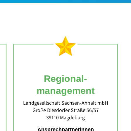
Regional­
management
Landgesellschaft Sachsen‐Anhalt mbH
Große Diesdorfer Straße 56/57
39110 Magdeburg
Ansprechpartnerinnen