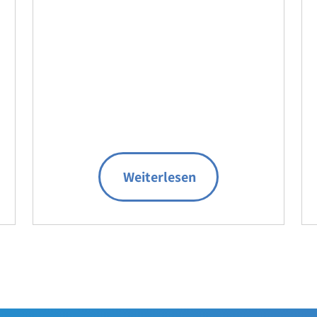
Weiterlesen