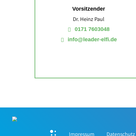
Vorsitzender
Dr. Heinz Paul
0171 7603048
info@leader-elfi.de
Impressum
Datenschutz