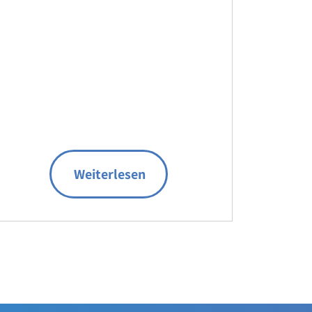
Weiterlesen