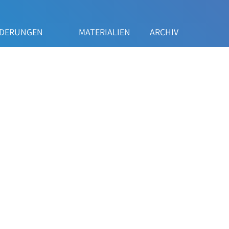
RDERUNGEN
MATERIALIEN
ARCHIV