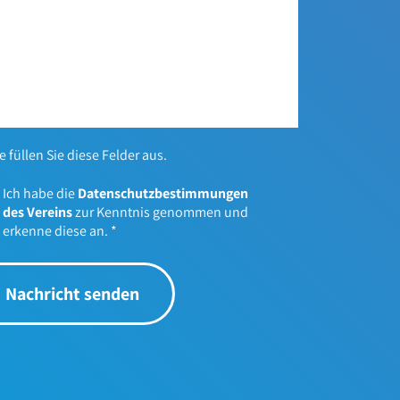
te füllen Sie diese Felder aus.
Ich habe die
Datenschutzbestimmungen
des Vereins
zur Kenntnis genommen und
erkenne diese an.
*
Nachricht senden