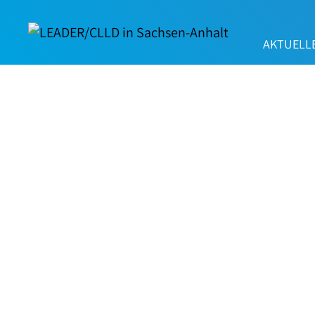
AKTUELL