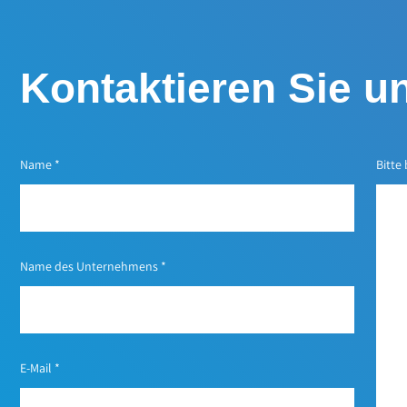
Kontaktieren Sie u
Name
*
Bitte
Name des Unternehmens
*
E-Mail
*