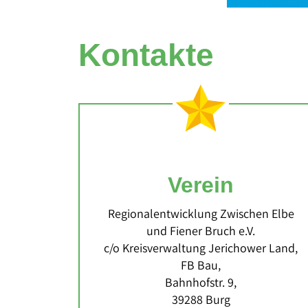
Kontakte
Verein
Regionalentwicklung Zwischen Elbe
und Fiener Bruch e.V.
c/o Kreisverwaltung Jerichower Land,
FB Bau,
Bahnhofstr. 9,
39288 Burg